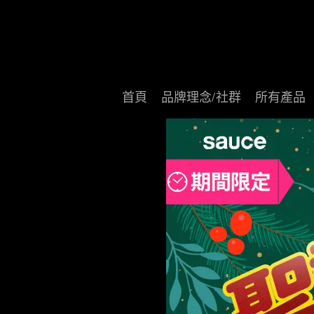
首頁
品牌理念/社群
所有產品