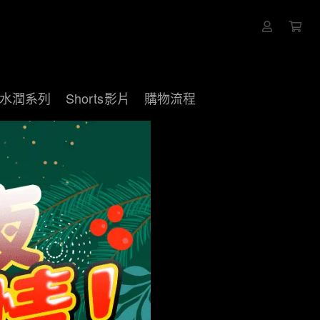
水潤系列
Shorts影片
購物流程